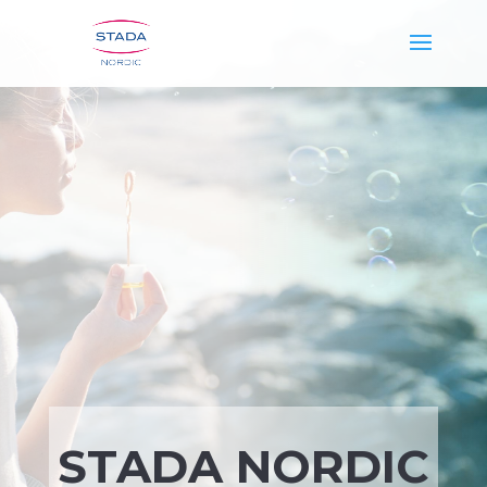
STADA NORDIC