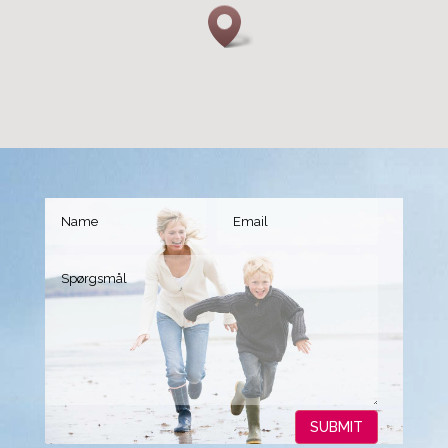
SUBMIT